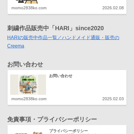
momo2838ko.com
2026.02.08
刺繍作品販売中「HARI」since2020
HARIの販売中作品一覧／ハンドメイド通販・販売の
Creema
お問い合わせ
お問い合わせ
momo2838ko.com
2025.02.03
免責事項・プライバシーポリシー
プライバシーポリシー