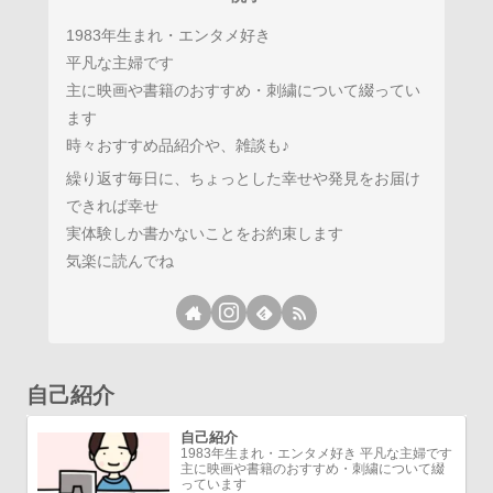
1983年生まれ・エンタメ好き
平凡な主婦です
主に映画や書籍のおすすめ・刺繍について綴ってい
ます
時々おすすめ品紹介や、雑談も♪
繰り返す毎日に、ちょっとした幸せや発見をお届け
できれば幸せ
実体験しか書かないことをお約束します
気楽に読んでね
自己紹介
自己紹介
1983年生まれ・エンタメ好き 平凡な主婦です
主に映画や書籍のおすすめ・刺繍について綴
っています