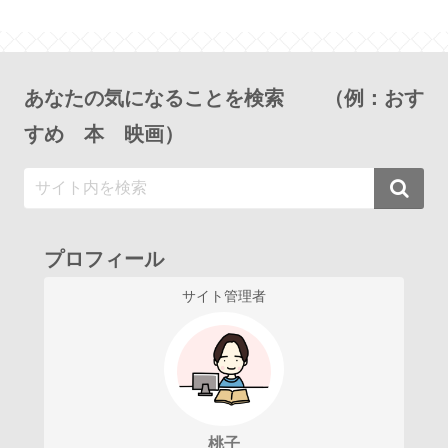
あなたの気になることを検索 （例：おす
すめ 本 映画）
プロフィール
サイト管理者
桃子